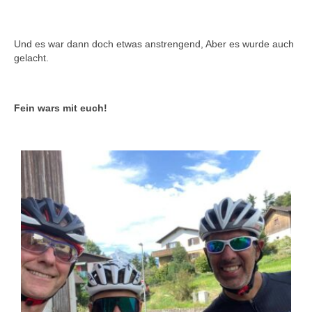
Und es war dann doch etwas anstrengend, Aber es wurde auch
gelacht.
Fein wars mit euch!