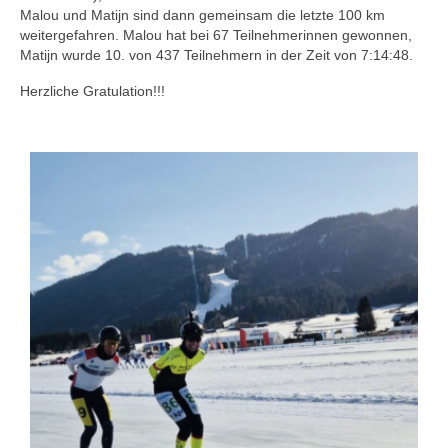
Malou und Matijn sind dann gemeinsam die letzte 100 km
weitergefahren. Malou hat bei 67 Teilnehmerinnen gewonnen,
Matijn wurde 10. von 437 Teilnehmern in der Zeit von 7:14:48.
Herzliche Gratulation!!!