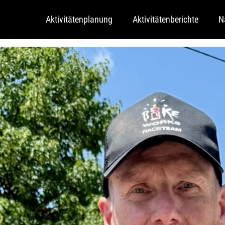
Aktivitätenplanung
Aktivitätenberichte
N