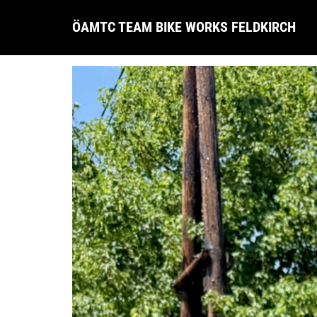
ÖAMTC TEAM BIKE WORKS FELDKIRCH