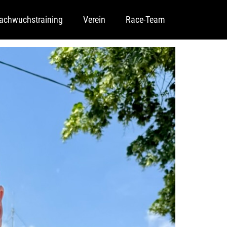
achwuchstraining
Verein
Race-Team