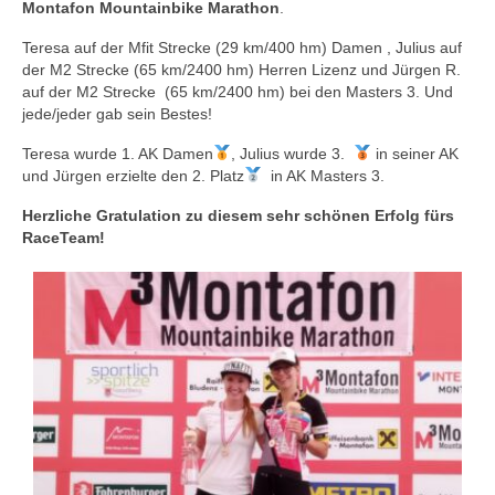
Montafon Mountainbike Marathon
.
Teresa auf der Mfit Strecke (29 km/400 hm) Damen , Julius auf
der M2 Strecke (65 km/2400 hm) Herren Lizenz und Jürgen R.
auf der M2 Strecke (65 km/2400 hm) bei den Masters 3. Und
jede/jeder gab sein Bestes!
Teresa wurde 1. AK Damen
, Julius wurde 3.
in seiner AK
und Jürgen erzielte den 2. Platz
in AK Masters 3.
Herzliche Gratulation zu diesem sehr schönen Erfolg fürs
RaceTeam!