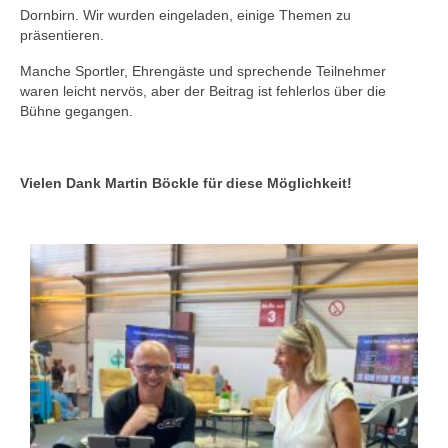
Dornbirn. Wir wurden eingeladen, einige Themen zu
präsentieren.
Manche Sportler, Ehrengäste und sprechende Teilnehmer
waren leicht nervös, aber der Beitrag ist fehlerlos über die
Bühne gegangen.
Vielen Dank Martin Böckle für diese Möglichkeit!