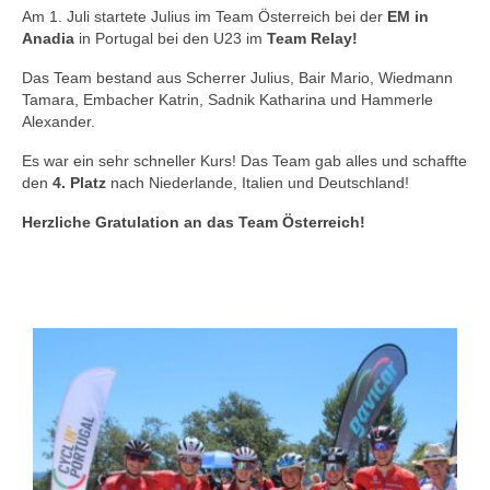
Am 1. Juli startete Julius im Team Österreich bei der
EM in
Anadia
in Portugal bei den U23 im
Team Relay!
Das Team bestand aus Scherrer Julius, Bair Mario, Wiedmann
Tamara, Embacher Katrin, Sadnik Katharina und Hammerle
Alexander.
Es war ein sehr schneller Kurs! Das Team gab alles und schaffte
den
4. Platz
nach Niederlande, Italien und Deutschland!
Herzliche Gratulation an das Team Österreich!