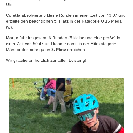
Uhr.
Coletta
absolvierte 5 kleine Runden in einer Zeit von 43:07 und
erzielte den beachtlichen
5. Platz
in der Kategorie U 15 Mega
(w).
Matijn
fuhr insgesamt 6 Runden (5 kleine und eine große) in
einer Zeit von 50:47 und konnte damit in der Elitekategorie
Männer den sehr guten
8. Platz
erreichen.
Wir gratulieren herzlich zur tollen Leistung!