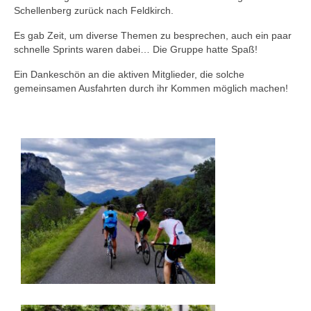
Schellenberg zurück nach Feldkirch.
Es gab Zeit, um diverse Themen zu besprechen, auch ein paar
schnelle Sprints waren dabei… Die Gruppe hatte Spaß!
Ein Dankeschön an die aktiven Mitglieder, die solche
gemeinsamen Ausfahrten durch ihr Kommen möglich machen!