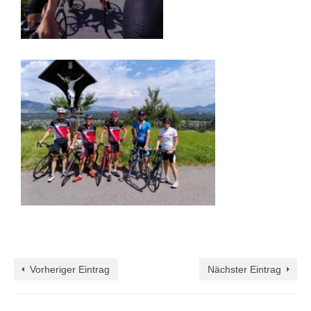
Vorheriger Eintrag
Nächster Eintrag