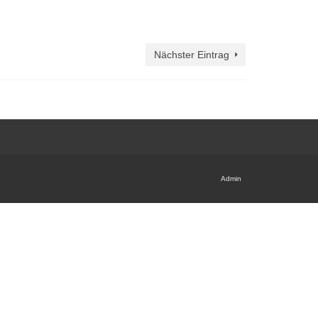
Nächster Eintrag
Admin