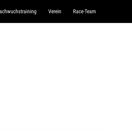
achwuchstraining
Verein
Race-Team