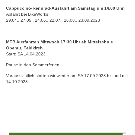
Cappuccino-Rennrad-Ausfahrt am Samstag um 14.00 Uhr
,
Abfahrt bei BikeWorks
29.04., 27.05., 24.06., 22.07., 26.08., 23.09.2023
MTB Ausfahrten Mittwoch 17:30 Uhr ab Mittelschule
Oberau, Feldkirch
Start: SA 14.04.2023,
Pause in den Sommerferien,
Voraussichtlich starten wir wieder am SA 17.09.2023 bis und mit
14.10.2023