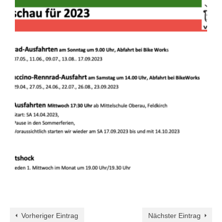
Vorheriger Eintrag
Nächster Eintrag