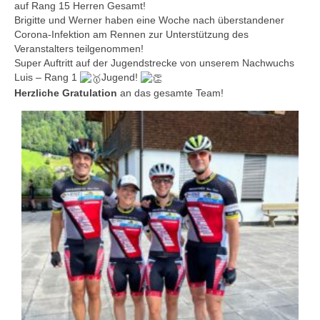
auf Rang 15 Herren Gesamt!
Brigitte und Werner haben eine Woche nach überstandener
Corona-Infektion am Rennen zur Unterstützung des
Veranstalters teilgenommen!
Super Auftritt auf der Jugendstrecke von unserem Nachwuchs
Luis – Rang 1
Jugend!
Herzliche Gratulation
an das gesamte Team!