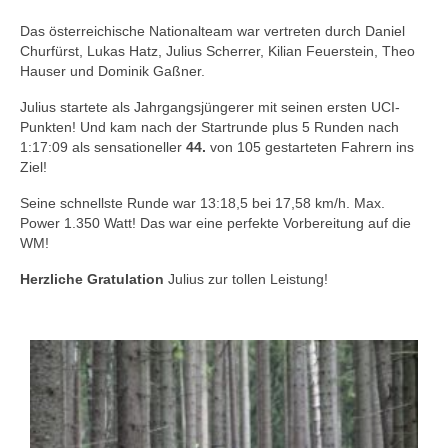
Das österreichische Nationalteam war vertreten durch Daniel
Churfürst, Lukas Hatz, Julius Scherrer, Kilian Feuerstein, Theo
Hauser und Dominik Gaßner.
Julius startete als Jahrgangsjüngerer mit seinen ersten UCI-
Punkten! Und kam nach der Startrunde plus 5 Runden nach
1:17:09 als sensationeller
44.
von 105 gestarteten Fahrern ins
Ziel!
Seine schnellste Runde war 13:18,5 bei 17,58 km/h. Max.
Power 1.350 Watt! Das war eine perfekte Vorbereitung auf die
WM!
Herzliche Gratulation
Julius zur tollen Leistung!