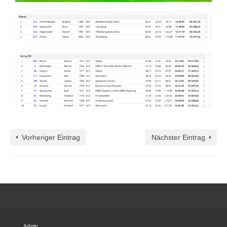
Vorheriger Eintrag
Nächster Eintrag
Admin