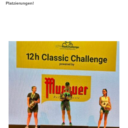
Platzierungen!