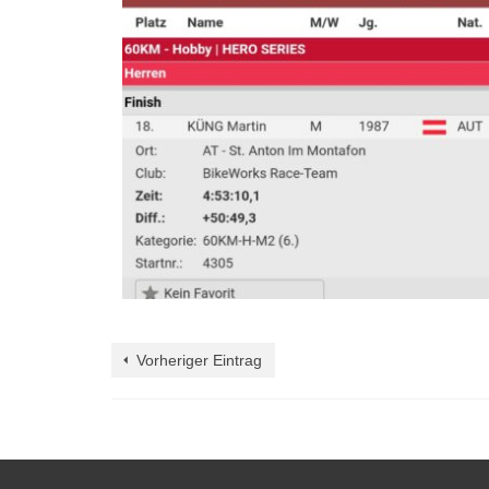
Vorheriger Eintrag