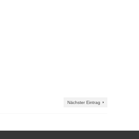
Nächster Eintrag