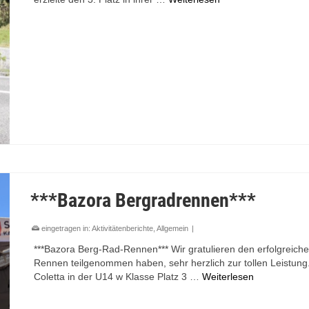
***Bazora Bergradrennen***
eingetragen in:
Aktivitätenberichte
,
Allgemein
|
***Bazora Berg-Rad-Rennen*** Wir gratulieren den erfolgreiche
Rennen teilgenommen haben, sehr herzlich zur tollen Leistung. 
Coletta in der U14 w Klasse Platz 3 …
Weiterlesen