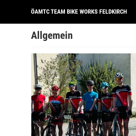
ÖAMTC TEAM BIKE WORKS FELDKIRCH
Allgemein