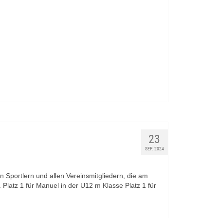
23
SEP. 2024
n Sportlern und allen Vereinsmitgliedern, die am
Platz 1 für Manuel in der U12 m Klasse Platz 1 für