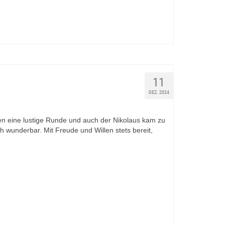
11
DEZ. 2024
n eine lustige Runde und auch der Nikolaus kam zu
ch wunderbar. Mit Freude und Willen stets bereit,