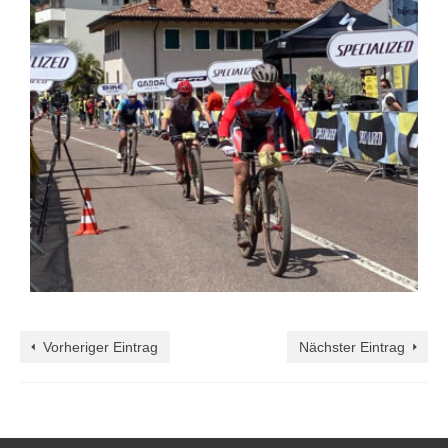
Vorheriger Eintrag
Nächster Eintrag