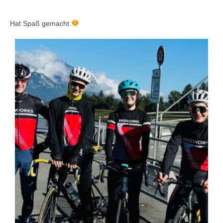
Hat Spaß gemacht