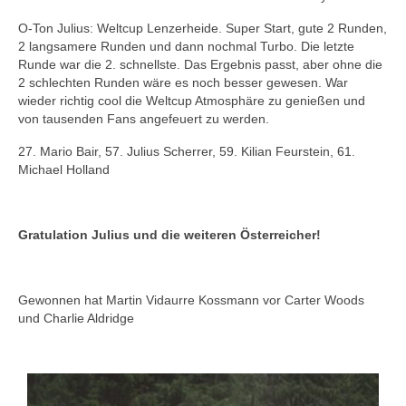
O-Ton Julius: Weltcup Lenzerheide. Super Start, gute 2 Runden,
2 langsamere Runden und dann nochmal Turbo. Die letzte
Runde war die 2. schnellste. Das Ergebnis passt, aber ohne die
2 schlechten Runden wäre es noch besser gewesen. War
wieder richtig cool die Weltcup Atmosphäre zu genießen und
von tausenden Fans angefeuert zu werden.
27. Mario Bair, 57. Julius Scherrer, 59. Kilian Feurstein, 61.
Michael Holland
Gratulation Julius und die weiteren Österreicher!
Gewonnen hat Martin Vidaurre Kossmann vor Carter Woods
und Charlie Aldridge