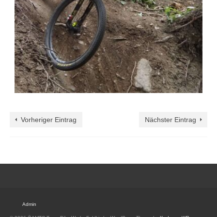
Vorheriger Eintrag
Nächster Eintrag
Admin