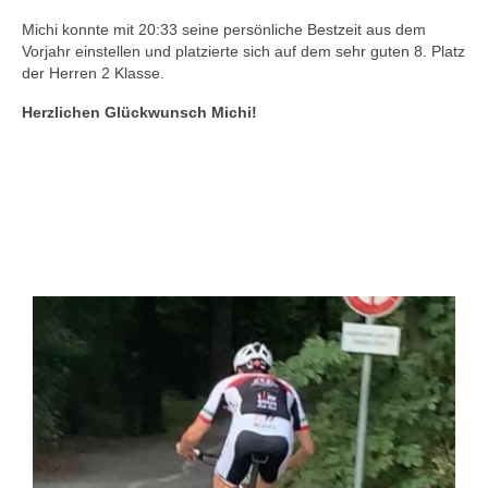
Michi konnte mit 20:33 seine persönliche Bestzeit aus dem
Vorjahr einstellen und platzierte sich auf dem sehr guten 8. Platz
der Herren 2 Klasse.
Herzlichen Glückwunsch Michi!