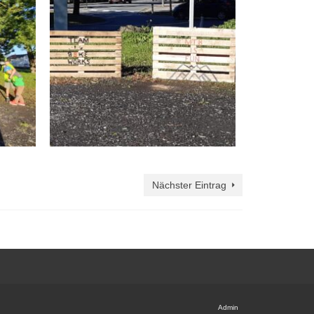
Nächster Eintrag
Admin