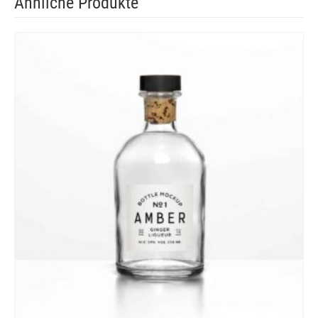
Ähnliche Produkte