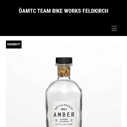
ÖAMTC TEAM BIKE WORKS FELDKIRCH
ANGEBOT!