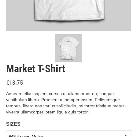
Market T-Shirt
€
18.75
Aenean tellus sapien, cursus ut ullamcorper eu, congue
vestibulum libero. Praesent at semper ipsum. Pellentesque
tempus, libero non varius sollicitudin, mi tortor tristique metus,
viverra ullamcorper lorem ligula quis tortor.
SIZES