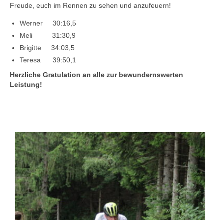
Freude, euch im Rennen zu sehen und anzufeuern!
Werner 30:16,5
Meli 31:30,9
Brigitte 34:03,5
Teresa 39:50,1
Herzliche Gratulation an alle zur bewundernswerten
Leistung!