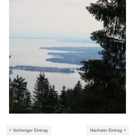
Vorheriger Eintrag
Nächster Eintrag