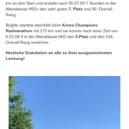
km an den Start und erzielte nach 05:37:59.7 Stunden in der
Altersklasse H55+ den sehr guten
7. Platz
und 90. Overall-
Rang.
Brigitte startete ebenfalls beim
Krone Champions
Radmarathon
mit 173 km und sie konnte nach einer Zeit von
6:21:08.4 in der Altersklasse AKD den
5.Platz
und den 158.
Overall-Rang erreichen.
Herzliche Gratulation an alle zu ihrer ausgezeichneten
Leistung!